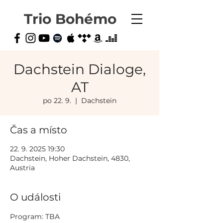
Trio Bohémo
Dachstein Dialoge,
AT
po 22. 9.
  |  
Dachstein
Čas a místo
22. 9. 2025 19:30
Dachstein, Hoher Dachstein, 4830,
Austria
O události
Program: TBA