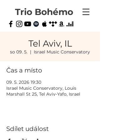
Trio Bohémo
Tel Aviv, IL
so 09. 5.
  |  
Israel Music Conservatory
Čas a místo
09. 5. 2026 19:30
Israel Music Conservatory, Louis
Marshall St 25, Tel Aviv-Yafo, Israel
Sdílet událost