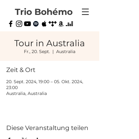
Trio Bohémo
Tour in Australia
Fr., 20. Sept.
  |  
Australia
Zeit & Ort
20. Sept. 2024, 19:00 – 05. Okt. 2024,
23:00
Australia, Australia
Diese Veranstaltung teilen